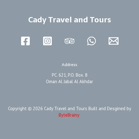
Cady Travel and Tours
Address
PC. 621, P.O. Box. 8
Oman Al Jabal Al Akhdar
Copyright © 2026 Cady Travel and Tours Built and Desgined by
ByteBrainy