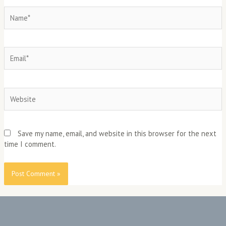
Name*
Email*
Website
Save my name, email, and website in this browser for the next
time I comment.