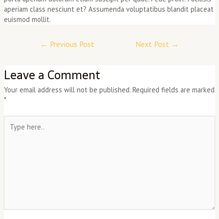
aperiam class nesciunt et? Assumenda voluptatibus blandit placeat
euismod mollit.
←
Previous Post
Next Post
→
Leave a Comment
Your email address will not be published.
Required fields are marked
*
Type
here..